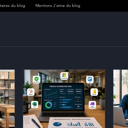
aires du blog
Mentions J'aime du blog
3