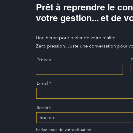
Prêt à reprendre le con
votre gestion... et de vo
Une heure pour parler de votre réalité.
Zéro pression. Juste une conversation pour voi
Prénom
E-mail
Société
Parlez-nous de votre situation