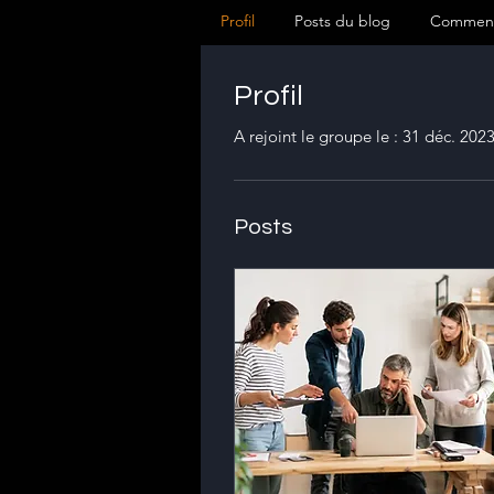
Profil
Posts du blog
Comment
Profil
A rejoint le groupe le : 31 déc. 202
Posts