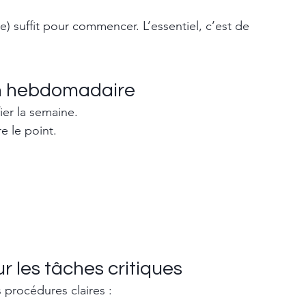
) suffit pour commencer. L’essentiel, c’est de 
on hebdomadaire
ier la semaine.
e le point.
 les tâches critiques
procédures claires :