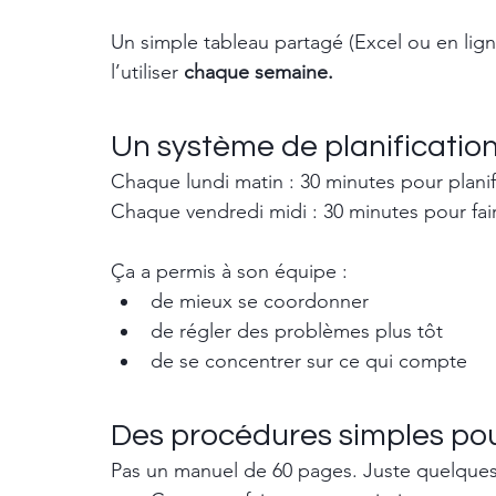
Un simple tableau partagé (Excel ou en ligne
l’utiliser 
chaque semaine.
Un système de planificati
Chaque lundi matin : 30 minutes pour planif
Chaque vendredi midi : 30 minutes pour fair
Ça a permis à son équipe :
de mieux se coordonner
de régler des problèmes plus tôt
de se concentrer sur ce qui compte
Des procédures simples pour
Pas un manuel de 60 pages. Juste quelques 