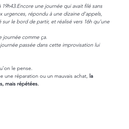
19h43.Encore une journée qui avait filé sans 
ux urgences, répondu à une dizaine d’appels, 
ur le bord de partir, et réalisé vers 16h qu’une 
e journée comme ça.
journée passée dans cette improvisation lui 
u’on le pense.
 une réparation ou un mauvais achat, 
la 
s, mais répétées.