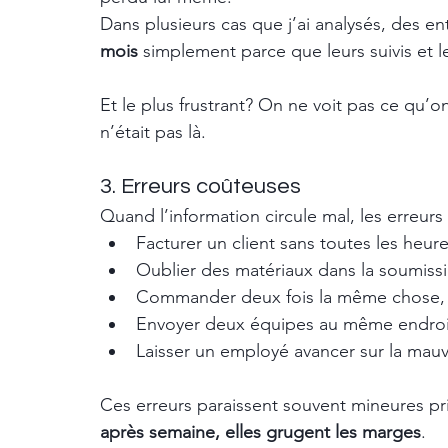
Dans plusieurs cas que j’ai analysés, des en
mois
 simplement parce que leurs suivis et le
Et le plus frustrant? On ne voit pas ce qu’o
n’était pas là.
3. Erreurs coûteuses
Quand l’information circule mal, les erreurs
Facturer un client sans toutes les heures
Oublier des matériaux dans la soumissi
Commander deux fois la même chose, 
Envoyer deux équipes au même endroit
Laisser un employé avancer sur la mau
Ces erreurs paraissent souvent mineures pr
après semaine, elles grugent les marges
.