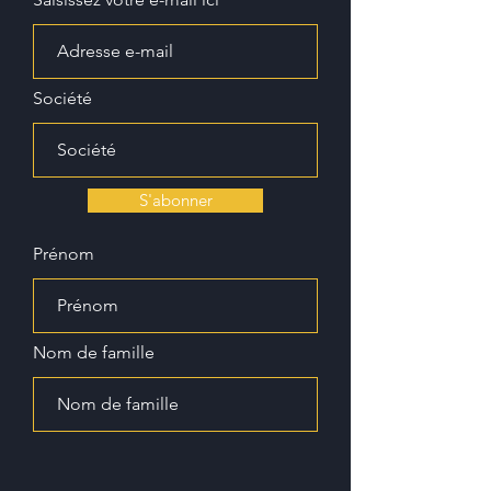
Société
S'abonner
Prénom
Nom de famille