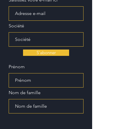
Société
S'abonner
Prénom
Nom de famille