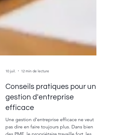
10 juil.
12 min de lecture
Conseils pratiques pour une
gestion d'entreprise
efficace
Une gestion d’entreprise efficace ne veut