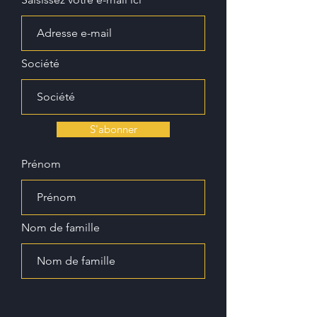
Société
S'abonner
Prénom
Nom de famille