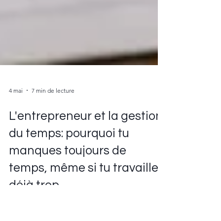
4 mai
7 min de lecture
L'entrepreneur et la gestion
du temps: pourquoi tu
manques toujours de
temps, même si tu travailles
déjà trop