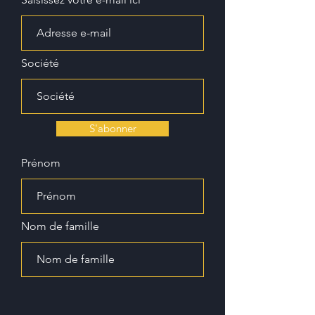
Société
S'abonner
Prénom
Nom de famille