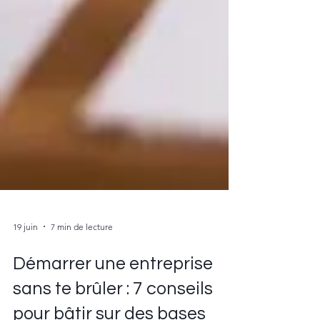
19 juin
7 min de lecture
Démarrer une entreprise