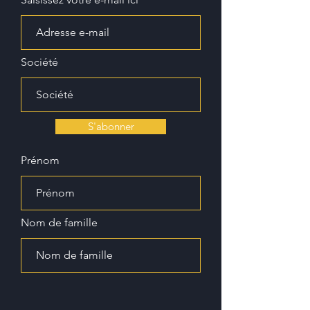
Société
S'abonner
Prénom
Nom de famille