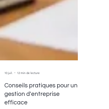
10 juil.
12 min de lecture
Conseils pratiques pour une
gestion d'entreprise