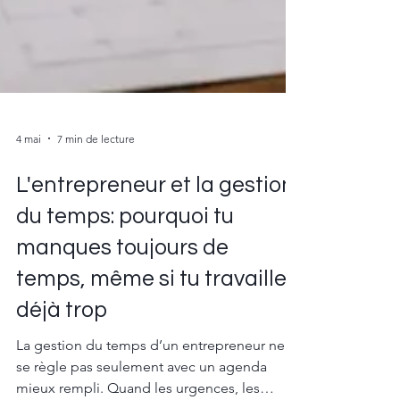
4 mai
7 min de lecture
L'entrepreneur et la gestion
du temps: pourquoi tu
manques toujours de
temps, même si tu travailles
déjà trop
La gestion du temps d’un entrepreneur ne
se règle pas seulement avec un agenda