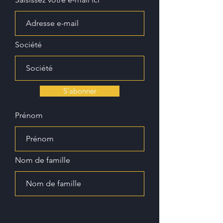
Société
S'abonner
Prénom
Nom de famille