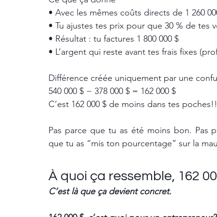
• Avec les mêmes coûts directs de 1 260 00
• Tu ajustes tes prix pour que 30 % de tes 
• Résultat : tu factures 1 800 000 $
• L’argent qui reste avant tes frais fixes (pro
Différence créée uniquement par une confu
540 000 $ − 378 000 $ = 162 000 $
C’est 162 000 $ de moins dans tes poches!
Pas parce que tu as été moins bon. Pas par
que tu as “mis ton pourcentage” sur la mau
À quoi ça ressemble, 162 00
C’est là que ça devient concret.