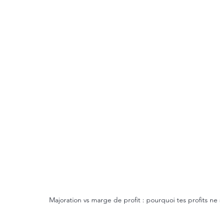
Majoration vs marge de profit : pourquoi tes profits n