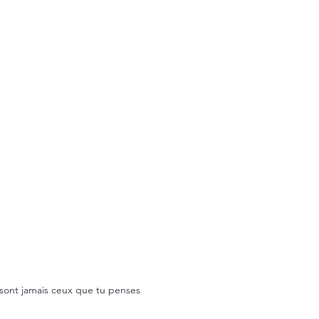
e sont jamais ceux que tu penses