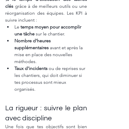
clés
 grâce à de meilleurs outils ou une 
réorganisation des équipes. Les KPI à 
suivre incluent :
Le 
temps moyen pour accomplir 
une tâche
 sur le chantier.
Nombre d’heures 
supplémentaires
 avant et après la 
mise en place des nouvelles 
méthodes.
Taux d’incidents
 ou de reprises sur 
les chantiers, qui doit diminuer si 
tes processus sont mieux 
organisés.
La rigueur : suivre le plan 
avec discipline
Une fois que tes objectifs sont bien 