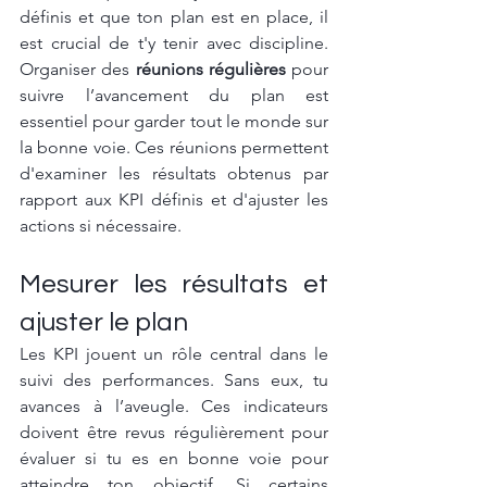
définis et que ton plan est en place, il 
est crucial de t'y tenir avec discipline. 
Organiser des 
réunions régulières
 pour 
suivre l’avancement du plan est 
essentiel pour garder tout le monde sur 
la bonne voie. Ces réunions permettent 
d'examiner les résultats obtenus par 
rapport aux KPI définis et d'ajuster les 
actions si nécessaire.
Mesurer les résultats et 
ajuster le plan
Les KPI jouent un rôle central dans le 
suivi des performances. Sans eux, tu 
avances à l’aveugle. Ces indicateurs 
doivent être revus régulièrement pour 
évaluer si tu es en bonne voie pour 
atteindre ton objectif. Si certains 