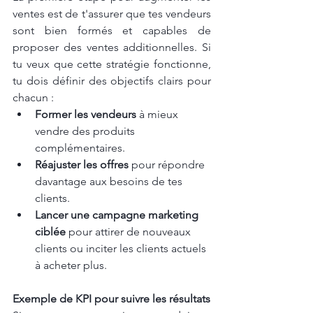
ventes est de t'assurer que tes vendeurs 
sont bien formés et capables de 
proposer des ventes additionnelles. Si 
tu veux que cette stratégie fonctionne, 
tu dois définir des objectifs clairs pour 
chacun :
Former les vendeurs
 à mieux 
vendre des produits 
complémentaires.
Réajuster les offres
 pour répondre 
davantage aux besoins de tes 
clients.
Lancer une campagne marketing 
ciblée
 pour attirer de nouveaux 
clients ou inciter les clients actuels 
à acheter plus.
Exemple de KPI pour suivre les résultats