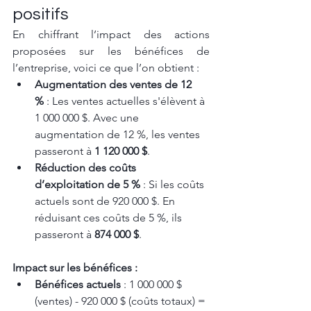
positifs
En chiffrant l’impact des actions 
proposées sur les bénéfices de 
l’entreprise, voici ce que l’on obtient :
Augmentation des ventes de 12 
%
 : Les ventes actuelles s'élèvent à 
1 000 000 $. Avec une 
augmentation de 12 %, les ventes 
passeront à 
1 120 000 $
.
Réduction des coûts 
d’exploitation de 5 %
 : Si les coûts 
actuels sont de 920 000 $. En 
réduisant ces coûts de 5 %, ils 
passeront à 
874 000 $
.
Impact sur les bénéfices :
Bénéfices actuels
 : 1 000 000 $ 
(ventes) - 920 000 $ (coûts totaux) = 