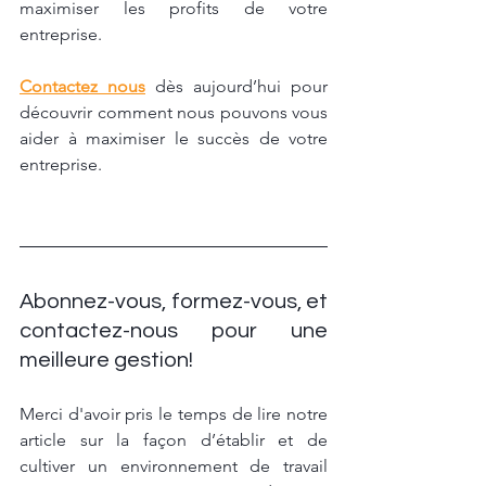
maximiser les profits de votre 
entreprise.
Contactez nous
 dès aujourd’hui pour 
découvrir comment nous pouvons vous 
aider à maximiser le succès de votre 
entreprise.
Abonnez-vous, formez-vous, et 
contactez-nous pour une 
meilleure gestion!
Merci d'avoir pris le temps de lire notre 
article sur la façon d’établir et de 
cultiver un environnement de travail 