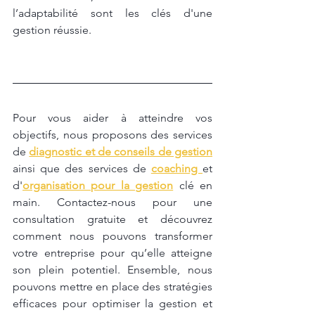
l’adaptabilité sont les clés d'une 
gestion réussie.
Pour vous aider à atteindre vos 
objectifs, nous proposons des services 
de 
diagnostic et de conseils de gestion
ainsi que des services de 
coaching 
et 
d'
organisation pour la gestion
 clé en 
main. Contactez-nous pour une 
consultation gratuite et découvrez 
comment nous pouvons transformer 
votre entreprise pour qu’elle atteigne 
son plein potentiel. Ensemble, nous 
pouvons mettre en place des stratégies 
efficaces pour optimiser la gestion et 