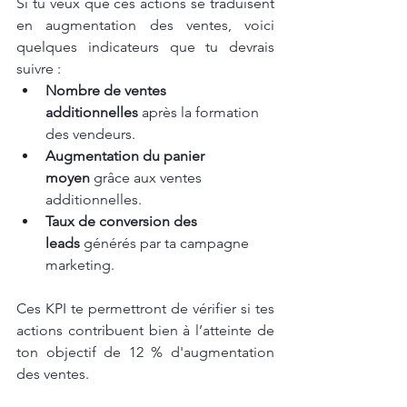
Si tu veux que ces actions se traduisent 
en augmentation des ventes, voici 
quelques indicateurs que tu devrais 
suivre :
Nombre de ventes 
additionnelles
 après la formation 
des vendeurs.
Augmentation du panier 
moyen
 grâce aux ventes 
additionnelles.
Taux de conversion des 
leads
 générés par ta campagne 
marketing.
Ces KPI te permettront de vérifier si tes 
actions contribuent bien à l’atteinte de 
ton objectif de 12 % d'augmentation 
des ventes.