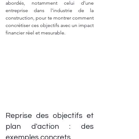
abordés, notamment celui d’une 
entreprise dans l'industrie de la 
construction, pour te montrer comment 
concrétiser ces objectifs avec un impact 
financier réel et mesurable.
Reprise des objectifs et 
plan d'action : des 
exemples concrets