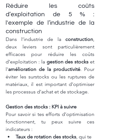
Réduire les coûts 
d’exploitation de 5 % : 
l'exemple de l’industrie de la 
construction
Dans l’industrie de la 
construction
, 
deux leviers sont particulièrement 
efficaces pour réduire les coûts 
d’exploitation : la 
gestion des stocks
 et 
l'
amélioration de la productivité
. Pour 
éviter les surstocks ou les ruptures de 
matériaux, il est important d’optimiser 
les processus d’achat et de stockage.
Gestion des stocks : KPI à suivre
Pour savoir si tes efforts d’optimisation 
fonctionnent, tu peux suivre ces 
indicateurs :
Taux de rotation des stocks
, qui te 