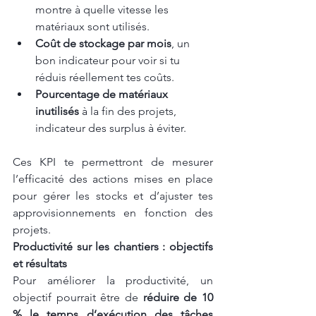
montre à quelle vitesse les 
matériaux sont utilisés.
Coût de stockage par mois
, un 
bon indicateur pour voir si tu 
réduis réellement tes coûts.
Pourcentage de matériaux 
inutilisés
 à la fin des projets, 
indicateur des surplus à éviter.
Ces KPI te permettront de mesurer 
l’efficacité des actions mises en place 
pour gérer les stocks et d’ajuster tes 
approvisionnements en fonction des 
projets.
Productivité sur les chantiers : objectifs 
et résultats
Pour améliorer la productivité, un 
objectif pourrait être de 
réduire de 10 
% le temps d’exécution des tâches 