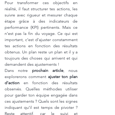
Pour transformer ces objectifs en 
réalité, il faut structurer tes actions, les 
suivre avec rigueur et mesurer chaque 
étape grâce à des indicateurs de 
performance (KPI) pertinents. Mais ce 
n’est pas la fin du voyage. Ce qui est 
important, c’est d’ajuster constamment 
tes actions en fonction des résultats 
obtenus. Un plan reste un plan et il y a 
toujours des choses qui arrivent et qui 
demandent des ajustements !
Dans notre 
prochain article
, nous 
explorerons comment 
ajuster ton plan 
d’action
 en fonction des résultats 
observés. Quelles méthodes utiliser 
pour garder ton équipe engagée dans 
ces ajustements ? Quels sont les signes 
indiquant qu’il est temps de pivoter ? 
Reste attentif, car le suivi et 