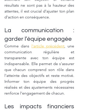
résultats ne sont pas à la hauteur des 
attentes, il est crucial d’ajuster ton plan 
d’action en conséquence.
La communication : 
garder l’équipe engagée
Comme dans 
l'article précédent
, une 
communication régulière et 
transparente avec ton équipe est 
indispensable. Elle permet de s'assurer 
que chacun comprend son rôle dans 
l'atteinte des objectifs et reste motivé. 
Informer ton équipe des progrès 
réalisés et des ajustements nécessaires 
renforce l'engagement de chacun.
Les impacts financiers 