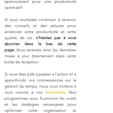
épanouissant pour une productivité 
optimale
!
Si vous souhaitez continuer à recevoir 
des conseils et des astuces pour 
améliorer votre productivité et votre 
qualité de vie, 
n'hésitez pas à vous 
abonner dans le bas de cette 
page.
 Vous recevrez ainsi les dernières 
mises à jour directement dans votre 
boîte de réception.
Si vous êtes prêt à passer à l'action et à 
approfondir vos connaissances sur la 
gestion du temps, nous vous invitons à 
vous inscrire à nos 
formations
. Nos 
programmes vous fourniront les outils 
et les stratégies nécessaires pour 
optimiser votre organisation et 