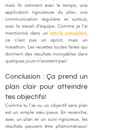
mais ils viennent avec le temps, une 
application rigoureuse du plan, une 
communication régulière et surtout, 
avec le travail d’équipe. Comme je l’ai 
mentionné dans un 
article précédent
, 
ce n’est pas un sprint, mais un 
marathon. Les recettes toutes faites qui 
donnent des résultats incroyables dans 
quelques jours n’existent pas!
Conclusion : Ça prend un 
plan clair pour atteindre 
tes objectifs!
Comme tu l'as vu, un objectif sans plan 
est un simple vœu pieux. En revanche, 
avec un plan et un suivi rigoureux, les 
résultats peuvent être phénoménaux! 