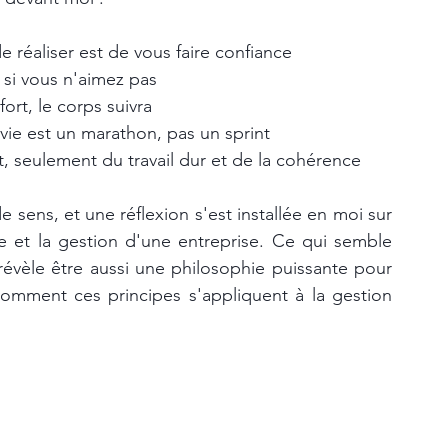
e réaliser est de vous faire confiance
 si vous n'aimez pas
fort, le corps suivra
ie est un marathon, pas un sprint
et, seulement du travail dur et de la cohérence
sens, et une réflexion s'est installée en moi sur 
ue et la gestion d'une entreprise. Ce qui semble 
révèle être aussi une philosophie puissante pour 
comment ces principes s'appliquent à la gestion 