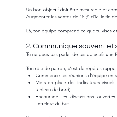
Un bon objectif doit être mesurable et com
Augmenter les ventes de 15 % d’ici la fin d
Là, ton équipe comprend ce que tu vises et
2. Communique souvent et
Tu ne peux pas parler de tes objectifs une f
Ton rôle de patron, c’est de répéter, rappel
Commence tes réunions d’équipe en rapp
Mets en place des indicateurs visuels (
tableau de bord).
Encourage les discussions ouverte
l’atteinte du but.