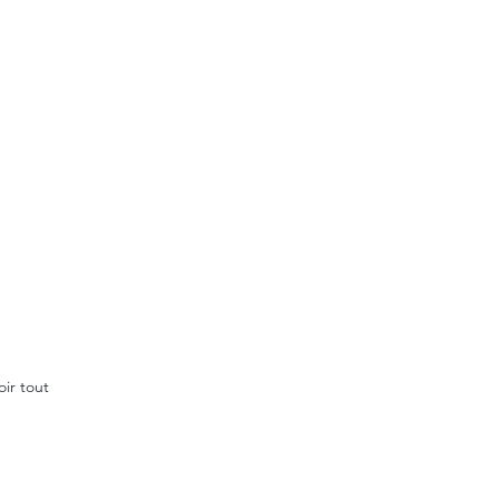
oir tout