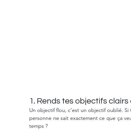
1. Rends tes objectifs clairs
Un objectif flou, c’est un objectif oublié. Si
personne ne sait exactement ce que ça ve
temps ?