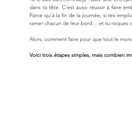
dans ta tête. C’est aussi réussir à faire 
Parce qu’à la fin de la journée, si tes empl
ramer chacun de leur bord… et tu risques 
Alors, comment faire pour que tout le monde
Voici trois étapes simples, mais combien i