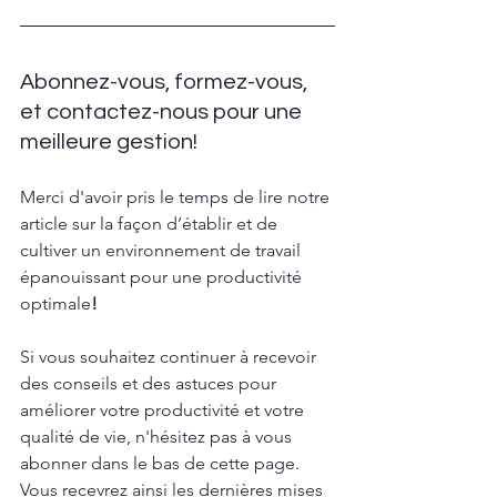
Abonnez-vous, formez-vous, 
et contactez-nous pour une 
meilleure gestion!
Merci d'avoir pris le temps de lire notre 
article sur la façon d’établir et de 
cultiver un environnement de travail 
épanouissant pour une productivité 
optimale
!
Si vous souhaitez continuer à recevoir 
des conseils et des astuces pour 
améliorer votre productivité et votre 
qualité de vie, n'hésitez pas à vous 
abonner dans le bas de cette page. 
Vous recevrez ainsi les dernières mises 