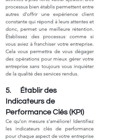
processus bien établis permettent entre 
autres d’offrir une expérience client 
constante qui répond à leurs attentes et 
donc, permet une meilleure rétention. 
Établissez des processus comme si 
vous aviez à franchiser votre entreprise. 
Cela vous permettra de vous dégager 
des opérations pour mieux gérer votre 
entreprise sans toujours vous inquiéter 
de la qualité des services rendus.
5.      Établir des 
Indicateurs de 
Performance Clés (KPI)
Ce qu’on mesure s’améliore! Identifiez 
les indicateurs clés de performance 
pour chaque aspect de votre entreprise 