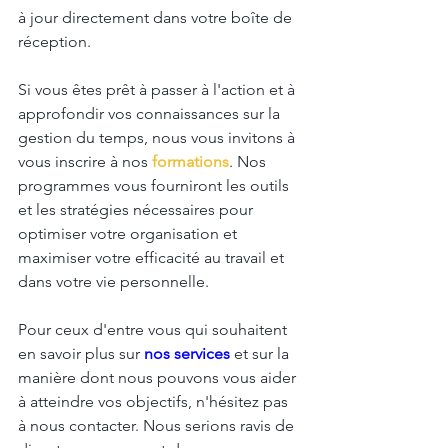
à jour directement dans votre boîte de 
réception.
Si vous êtes prêt à passer à l'action et à 
approfondir vos connaissances sur la 
gestion du temps, nous vous invitons à 
vous inscrire à nos 
formations
. Nos 
programmes vous fourniront les outils 
et les stratégies nécessaires pour 
optimiser votre organisation et 
maximiser votre efficacité au travail et 
dans votre vie personnelle.
Pour ceux d'entre vous qui souhaitent 
en savoir plus sur
nos services
et sur la 
manière dont nous pouvons vous aider 
à atteindre vos objectifs, n'hésitez pas 
à nous contacter. Nous serions ravis de 