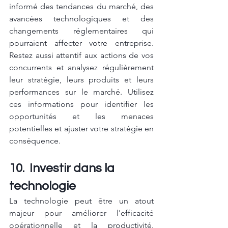
informé des tendances du marché, des 
avancées technologiques et des 
changements réglementaires qui 
pourraient affecter votre entreprise. 
Restez aussi attentif aux actions de vos 
concurrents et analysez régulièrement 
leur stratégie, leurs produits et leurs 
performances sur le marché. Utilisez 
ces informations pour identifier les 
opportunités et les menaces 
potentielles et ajuster votre stratégie en 
conséquence.
10.  Investir dans la 
technologie
La technologie peut être un atout 
majeur pour améliorer l'efficacité 
opérationnelle et la productivité. 