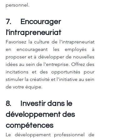
personnel.
7.      Encourager 
l'intrapreneuriat
Favorisez la culture de l'intrapreneuriat 
en encourageant les employés à 
proposer et à développer de nouvelles 
idées au sein de l'entreprise. Offrez des 
incitations et des opportunités pour 
stimuler la créativité et l'initiative au sein 
de votre équipe.
8.      Investir dans le 
développement des 
compétences
Le développement professionnel de 