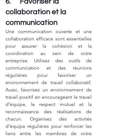
6.      Favoriser la 
collaboration et la 
communication
Une communication ouverte et une 
collaboration efficace sont essentielles 
pour assurer la cohésion et la 
coordination au sein de votre 
entreprise. Utilisez des outils de 
communication et des réunions 
régulières pour favoriser un 
environnement de travail collaboratif. 
Aussi, favorisez un environnement de 
travail positif en encourageant le travail 
d’équipe, le respect mutuel et la 
reconnaissance des réalisations de 
chacun. Organisez des activités 
d'équipe régulières pour renforcer les 
liens entre les membres de votre 