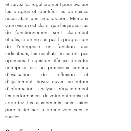
et suivez-les régulièrement pour évaluer 
les progrès et identifier les domaines 
nécessitant une amélioration. Même si 
votre vision est claire, que les processus 
de fonctionnement sont clairement 
établis, si on ne suit pas la progression 
de l’entreprise en fonction des 
indicateurs, les résultats ne seront pas 
optimaux. La gestion efficace de votre 
entreprise est un processus continu 
d'évaluation, de réflexion et 
d'ajustement. Soyez ouvert au retour 
d'information, analysez régulièrement 
les performances de votre entreprise et 
apportez les ajustements nécessaires 
pour rester sur la bonne voie vers le 
succès.