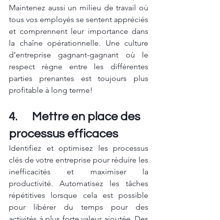
Maintenez aussi un milieu de travail où 
tous vos employés se sentent appréciés 
et comprennent leur importance dans 
la chaîne opérationnelle. Une culture 
d’entreprise gagnant-gagnant où le 
respect règne entre les différentes 
parties prenantes est toujours plus 
profitable à long terme!
4.      Mettre en place des 
processus efficaces
Identifiez et optimisez les processus 
clés de votre entreprise pour réduire les 
inefficacités et maximiser la 
productivité. Automatisez les tâches 
répétitives lorsque cela est possible 
pour libérer du temps pour des 
activités à plus forte valeur ajoutée. Des 