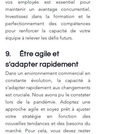
vos employés est essentiel pour 
maintenir un avantage concurrentiel. 
Investissez dans la formation et le 
perfectionnement des compétences 
pour renforcer la capacité de votre 
équipe à relever les défis futurs.
9.      Être agile et 
s'adapter rapidement
Dans un environnement commercial en 
constante évolution, la capacité à 
s'adapter rapidement aux changements 
est cruciale. Nous avons pu le constater 
lors de la pandémie. Adoptez une 
approche agile et soyez prêt à ajuster 
votre stratégie en fonction des 
nouvelles tendances et des besoins du 
marché. Pour cela, vous devez rester 