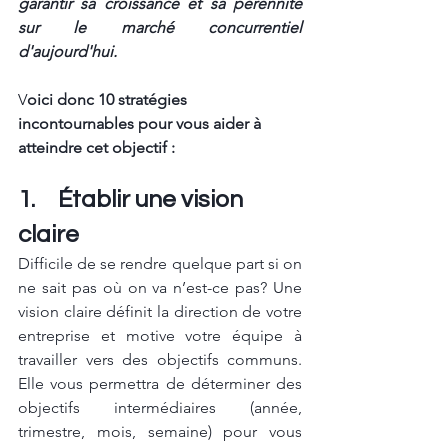
garantir sa croissance et sa pérennité 
sur le marché concurrentiel 
d'aujourd'hui. 
V
oici donc 10 stratégies 
incontournables pour vous aider à 
atteindre cet objectif :
1.	Établir une vision 
claire
Difficile de se rendre quelque part si on 
ne sait pas où on va n’est-ce pas? Une 
vision claire définit la direction de votre 
entreprise et motive votre équipe à 
travailler vers des objectifs communs. 
Elle vous permettra de déterminer des 
objectifs intermédiaires (année, 
trimestre, mois, semaine) pour vous 