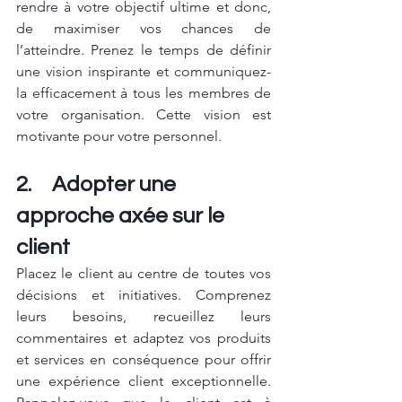
rendre à votre objectif ultime et donc, 
de maximiser vos chances de 
l’atteindre. Prenez le temps de définir 
une vision inspirante et communiquez-
la efficacement à tous les membres de 
votre organisation. Cette vision est 
motivante pour votre personnel.
2.	Adopter une 
approche axée sur le 
client
Placez le client au centre de toutes vos 
décisions et initiatives. Comprenez 
leurs besoins, recueillez leurs 
commentaires et adaptez vos produits 
et services en conséquence pour offrir 
une expérience client exceptionnelle. 