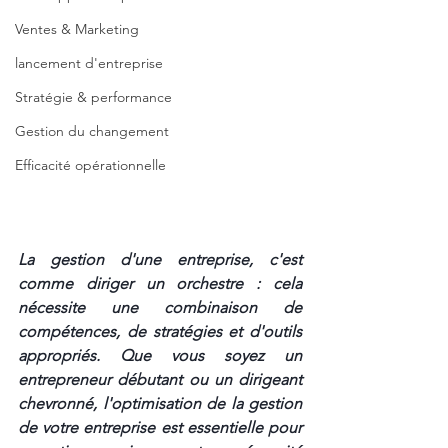
Ventes & Marketing
lancement d'entreprise
Stratégie & performance
Gestion du changement
Efficacité opérationnelle
La gestion d'une entreprise, c'est 
comme diriger un orchestre : cela 
nécessite une combinaison de 
compétences, de stratégies et d'outils 
appropriés. Que vous soyez un 
entrepreneur débutant ou un dirigeant 
chevronné, l'optimisation de la gestion 
de votre entreprise est essentielle pour 