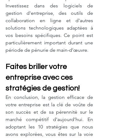
Investissez dans des logiciels de 
gestion d'entreprise, des outils de 
collaboration en ligne et d'autres 
solutions technologiques adaptées à 
vos besoins spécifiques. Ce point est 
particulièrement important durant une 
période de pénurie de main-d’œuvre.
Faites briller votre 
entreprise avec ces 
stratégies de gestion!
En conclusion, la gestion efficace de 
votre entreprise est la clé de voûte de 
son succès et de sa pérennité sur le 
marché compétitif d'aujourd'hui. En 
adoptant les 10 stratégies que nous 
avons explorées, vous êtes sur la voie 