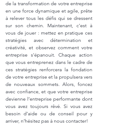
de la transformation de votre entreprise 
en une force dynamique et agile, prête 
à relever tous les défis qui se dressent 
sur son chemin. Maintenant, c'est à 
vous de jouer : mettez en pratique ces 
stratégies avec détermination et 
créativité, et observez comment votre 
entreprise s'épanouit. Chaque action 
que vous entreprenez dans le cadre de 
ces stratégies renforcera la fondation 
de votre entreprise et la propulsera vers 
de nouveaux sommets. Alors, foncez 
avec confiance, et que votre entreprise 
devienne l’entreprise performante dont 
vous avez toujours rêvé. Si vous avez 
besoin d’aide ou de conseil pour y 
arriver, n’hésitez pas à nous contacter!