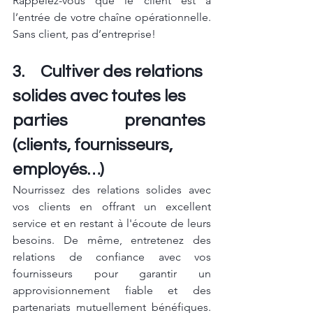
Rappelez-vous que le client est à 
l’entrée de votre chaîne opérationnelle. 
Sans client, pas d’entreprise!
3.	Cultiver des relations 
solides avec toutes les 
parties 		prenantes 
(clients, fournisseurs, 
employés…)
Nourrissez des relations solides avec 
vos clients en offrant un excellent 
service et en restant à l'écoute de leurs 
besoins. De même, entretenez des 
relations de confiance avec vos 
fournisseurs pour garantir un 
approvisionnement fiable et des 
partenariats mutuellement bénéfiques. 