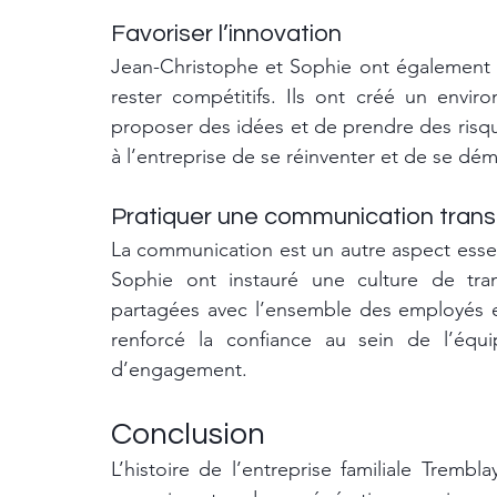
Favoriser l’innovation
Jean-Christophe et Sophie ont également co
rester compétitifs. Ils ont créé un envi
proposer des idées et de prendre des risqu
à l’entreprise de se réinventer et de se dé
Pratiquer une communication tran
La communication est un autre aspect esse
Sophie ont instauré une culture de tran
partagées avec l’ensemble des employés e
renforcé la confiance au sein de l’équ
d’engagement.
Conclusion
L’histoire de l’entreprise familiale Tremb