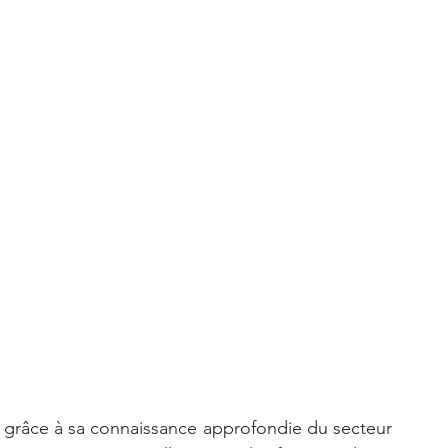
e, grâce à sa connaissance approfondie du secteur 