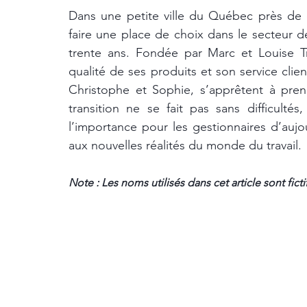
Dans une petite ville du Québec près de ch
faire une place de choix dans le secteur 
trente ans. Fondée par Marc et Louise Tr
qualité de ses produits et son service clien
Christophe et Sophie, s’apprêtent à pren
transition ne se fait pas sans difficulté
l’importance pour les gestionnaires d’aujo
aux nouvelles réalités du monde du travail.
Note : Les noms utilisés dans cet article sont ficti