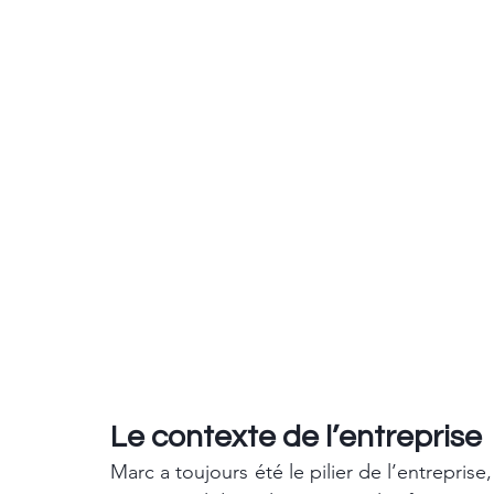
Le contexte de l’entreprise
Marc a toujours été le pilier de l’entrepris