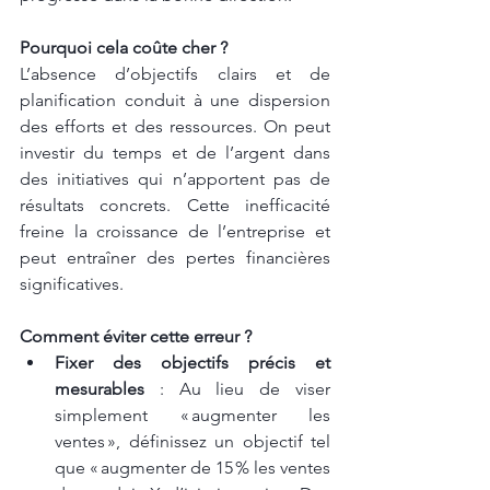
Pourquoi cela coûte cher ?
L’absence d’objectifs clairs et de 
planification conduit à une dispersion 
des efforts et des ressources. On peut 
investir du temps et de l’argent dans 
des initiatives qui n’apportent pas de 
résultats concrets. Cette inefficacité 
freine la croissance de l’entreprise et 
peut entraîner des pertes financières 
significatives.
Comment éviter cette erreur ?
Fixer des objectifs précis et 
mesurables
 : Au lieu de viser 
simplement « augmenter les 
ventes », définissez un objectif tel 
que « augmenter de 15 % les ventes 