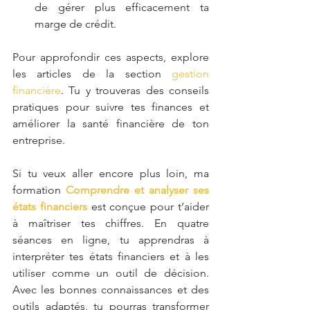
de gérer plus efficacement ta 
marge de crédit.
Pour approfondir ces aspects, explore 
les articles de la section 
gestion 
financière
. Tu y trouveras des conseils 
pratiques pour suivre tes finances et 
améliorer la santé financière de ton 
entreprise.
Si tu veux aller encore plus loin, ma 
formation 
Comprendre et analyser ses 
états financiers
 est conçue pour t’aider 
à maîtriser tes chiffres. En quatre 
séances en ligne, tu apprendras à 
interpréter tes états financiers et à les 
utiliser comme un outil de décision. 
Avec les bonnes connaissances et des 
outils adaptés, tu pourras transformer 