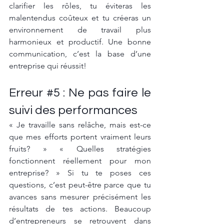
clarifier les rôles, tu éviteras les 
malentendus coûteux et tu créeras un 
environnement de travail plus 
harmonieux et productif. Une bonne 
communication, c’est la base d’une 
entreprise qui réussit!
Erreur 
#5
 : Ne pas faire le 
suivi des performances
« Je travaille sans relâche, mais est-ce 
que mes efforts portent vraiment leurs 
fruits? » « Quelles stratégies 
fonctionnent réellement pour mon 
entreprise? » Si tu te poses ces 
questions, c’est peut-être parce que tu 
avances sans mesurer précisément les 
résultats de tes actions. Beaucoup 
d’entrepreneurs se retrouvent dans 