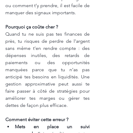
ou comment t’y prendre, il est facile de 
manquer des signaux importants.
Pourquoi ça coûte cher ?
Quand tu ne suis pas tes finances de 
près, tu risques de perdre de l’argent 
sans même t’en rendre compte : des 
dépenses inutiles, des retards de 
paiements ou des opportunités 
manquées parce que tu n’as pas 
anticipé tes besoins en liquidités. Une 
gestion approximative peut aussi te 
faire passer à côté de stratégies pour 
améliorer tes marges ou gérer tes 
dettes de façon plus efficace.
Comment éviter cette erreur ?
Mets en place un suivi 