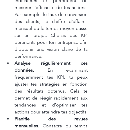
indicateurs te permettent de 
mesurer l’efficacité de tes actions. 
Par exemple, le taux de conversion 
des clients, le chiffre d’affaires 
mensuel ou le temps moyen passé 
sur un projet. Choisis des KPI 
pertinents pour ton entreprise afin 
d’obtenir une vision claire de ta 
performance.
Analyse régulièrement ces 
données.
 En examinant 
fréquemment tes KPI, tu peux 
ajuster tes stratégies en fonction 
des résultats obtenus. Cela te 
permet de réagir rapidement aux 
tendances et d’optimiser tes 
actions pour atteindre tes objectifs.
Planifie des revues 
mensuelles.
 Consacre du temps 