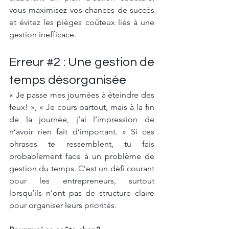
vous maximisez vos chances de succès 
et évitez les pièges coûteux liés à une 
gestion inefficace.
Erreur 
#2
 : Une gestion de 
temps désorganisée
« Je passe mes journées à éteindre des 
feux! », « Je cours partout, mais à la fin 
de la journée, j’ai l’impression de 
n’avoir rien fait d’important. » Si ces 
phrases te ressemblent, tu fais 
probablement face à un problème de 
gestion du temps. C’est un défi courant 
pour les entrepreneurs, surtout 
lorsqu’ils n’ont pas de structure claire 
pour organiser leurs priorités.