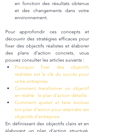
en fonction des résultats obtenus 
et des changements dans votre 
environnement.
Pour approfondir ces concepts et 
découvrir des stratégies efficaces pour 
fixer des objectifs réalistes et élaborer 
des plans d’action concrets, vous 
pouvez consulter les articles suivants :
Pourquoi fixer des objectifs 
réalistes est la clé du succès pour 
votre entreprise
Comment transformer un objectif 
en réalité : le plan d'action détaillé
Comment ajuster et faire évoluer 
ton plan d’action pour atteindre tes 
objectifs d’entreprise
En définissant des objectifs clairs et en 
élaborant un plan d’action structuré, 