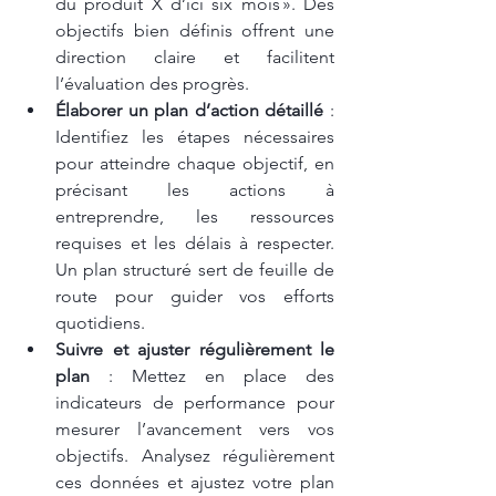
du produit X d’ici six mois ». Des 
objectifs bien définis offrent une 
direction claire et facilitent 
l’évaluation des progrès.
Élaborer un plan d’action détaillé
 : 
Identifiez les étapes nécessaires 
pour atteindre chaque objectif, en 
précisant les actions à 
entreprendre, les ressources 
requises et les délais à respecter. 
Un plan structuré sert de feuille de 
route pour guider vos efforts 
quotidiens.
Suivre et ajuster régulièrement le 
plan
 : Mettez en place des 
indicateurs de performance pour 
mesurer l’avancement vers vos 
objectifs. Analysez régulièrement 
ces données et ajustez votre plan 