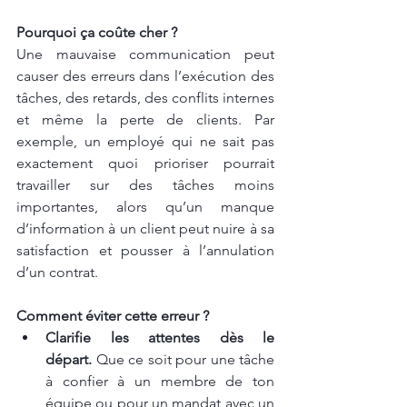
Pourquoi ça coûte cher ?
Une mauvaise communication peut 
causer des erreurs dans l’exécution des 
tâches, des retards, des conflits internes 
et même la perte de clients. Par 
exemple, un employé qui ne sait pas 
exactement quoi prioriser pourrait 
travailler sur des tâches moins 
importantes, alors qu’un manque 
d’information à un client peut nuire à sa 
satisfaction et pousser à l’annulation 
d’un contrat.
Comment éviter cette erreur ?
Clarifie les attentes dès le 
départ.
 Que ce soit pour une tâche 
à confier à un membre de ton 
équipe ou pour un mandat avec un 