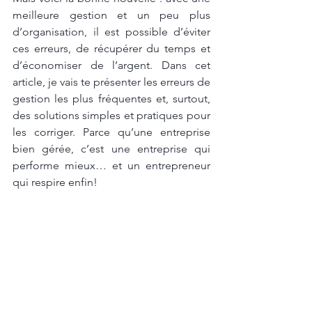
meilleure gestion et un peu plus 
d’organisation, il est possible d’éviter 
ces erreurs, de récupérer du temps et 
d’économiser de l’argent. Dans cet 
article, je vais te présenter les erreurs de 
gestion les plus fréquentes et, surtout, 
des solutions simples et pratiques pour 
les corriger. Parce qu’une entreprise 
bien gérée, c’est une entreprise qui 
performe mieux… et un entrepreneur 
qui respire enfin!