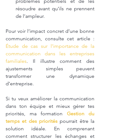
problèmes potentiels et de les 
résoudre avant qu’ils ne prennent 
de l’ampleur.
Pour voir l’impact concret d’une bonne 
communication, consulte cet article : 
Étude de cas sur l’importance de la 
communication dans les entreprises 
familiales
. Il illustre comment des 
ajustements simples peuvent 
transformer une dynamique 
d’entreprise.
Si tu veux améliorer la communication 
dans ton équipe et mieux gérer tes 
priorités, ma formation 
Gestion du 
temps et des priorités
 pourrait être la 
solution idéale. En comprenant 
comment structurer les échanges et 