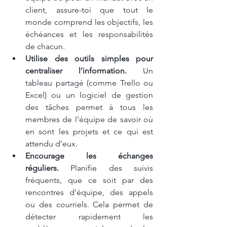
client, assure-toi que tout le 
monde comprend les objectifs, les 
échéances et les responsabilités 
de chacun.
Utilise des outils simples pour 
centraliser l’information.
 Un 
tableau partagé (comme Trello ou 
Excel) ou un logiciel de gestion 
des tâches permet à tous les 
membres de l’équipe de savoir où 
en sont les projets et ce qui est 
attendu d’eux.
Encourage les échanges 
réguliers.
 Planifie des suivis 
fréquents, que ce soit par des 
rencontres d’équipe, des appels 
ou des courriels. Cela permet de 
détecter rapidement les 