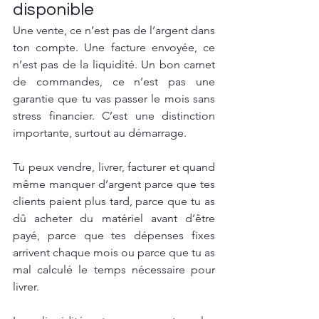
disponible
Une vente, ce n’est pas de l’argent dans 
ton compte. Une facture envoyée, ce 
n’est pas de la liquidité. Un bon carnet 
de commandes, ce n’est pas une 
garantie que tu vas passer le mois sans 
stress financier. C’est une distinction 
importante, surtout au démarrage.
Tu peux vendre, livrer, facturer et quand 
même manquer d’argent parce que tes 
clients paient plus tard, parce que tu as 
dû acheter du matériel avant d’être 
payé, parce que tes dépenses fixes 
arrivent chaque mois ou parce que tu as 
mal calculé le temps nécessaire pour 
livrer.