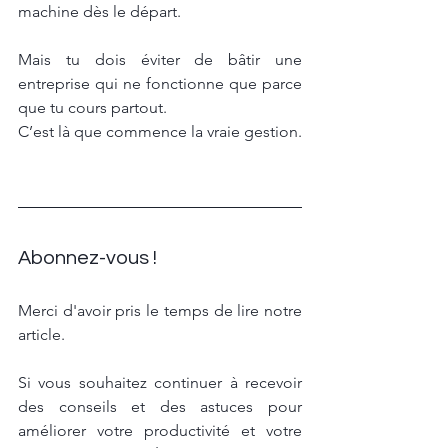
machine dès le départ.
Mais tu dois éviter de bâtir une 
entreprise qui ne fonctionne que parce 
que tu cours partout.
C’est là que commence la vraie gestion.
Abonnez-vous !
Merci d'avoir pris le temps de lire notre 
article. 
Si vous souhaitez continuer à recevoir 
des conseils et des astuces pour 
améliorer votre productivité et votre 