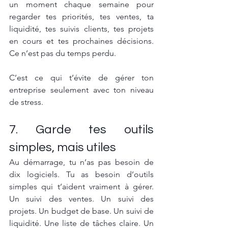
un moment chaque semaine pour 
regarder tes priorités, tes ventes, ta 
liquidité, tes suivis clients, tes projets 
en cours et tes prochaines décisions. 
Ce n’est pas du temps perdu. 
C’est ce qui t’évite de gérer ton 
entreprise seulement avec ton niveau 
de stress.
7. Garde tes outils 
simples, mais utiles
Au démarrage, tu n’as pas besoin de 
dix logiciels. Tu as besoin d’outils 
simples qui t’aident vraiment à gérer. 
Un suivi des ventes. Un suivi des 
projets. Un budget de base. Un suivi de 
liquidité. Une liste de tâches claire. Un 