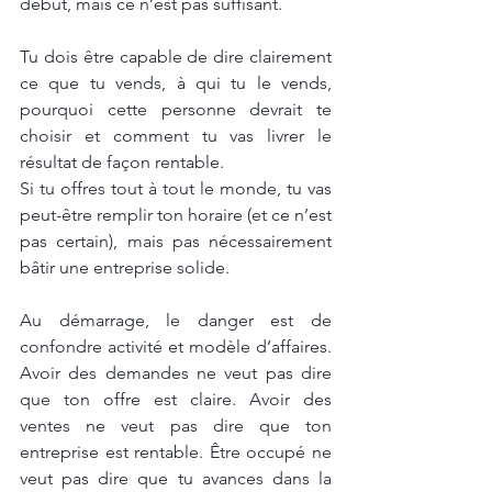
début, mais ce n’est pas suffisant.
Tu dois être capable de dire clairement 
ce que tu vends, à qui tu le vends, 
pourquoi cette personne devrait te 
choisir et comment tu vas livrer le 
résultat de façon rentable.
Si tu offres tout à tout le monde, tu vas 
peut-être remplir ton horaire (et ce n’est 
pas certain), mais pas nécessairement 
bâtir une entreprise solide.
Au démarrage, le danger est de 
confondre activité et modèle d’affaires. 
Avoir des demandes ne veut pas dire 
que ton offre est claire. Avoir des 
ventes ne veut pas dire que ton 
entreprise est rentable. Être occupé ne 
veut pas dire que tu avances dans la 