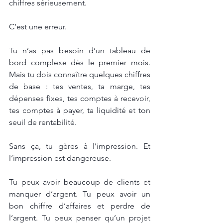
chiffres sérieusement.
C’est une erreur.
Tu n’as pas besoin d’un tableau de 
bord complexe dès le premier mois. 
Mais tu dois connaître quelques chiffres 
de base : tes ventes, ta marge, tes 
dépenses fixes, tes comptes à recevoir, 
tes comptes à payer, ta liquidité et ton 
seuil de rentabilité.
Sans ça, tu gères à l’impression. Et 
l’impression est dangereuse.
Tu peux avoir beaucoup de clients et 
manquer d’argent. Tu peux avoir un 
bon chiffre d’affaires et perdre de 
l’argent. Tu peux penser qu’un projet 