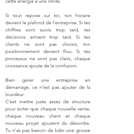
cette énergie a une limite.
Si tout repose sur toi, ton horaire 
devient le plafond de l’entreprise. Si tes 
chiffres sont suivis trop tard, tes 
décisions arrivent trop tard. Si tes 
clients ne sont pas choisis, ton 
positionnement devient flou. Si tes 
processus ne sont pas clairs, chaque 
croissance ajoute de la confusion.
Bien gérer une entreprise en 
démarrage, ce n’est pas ajouter de la 
lourdeur.
C’est mettre juste assez de structure 
pour éviter que chaque nouvelle vente, 
chaque nouveau client et chaque 
nouveau projet ajoutent du désordre. 
Tu n’as pas besoin de bâtir une grosse 