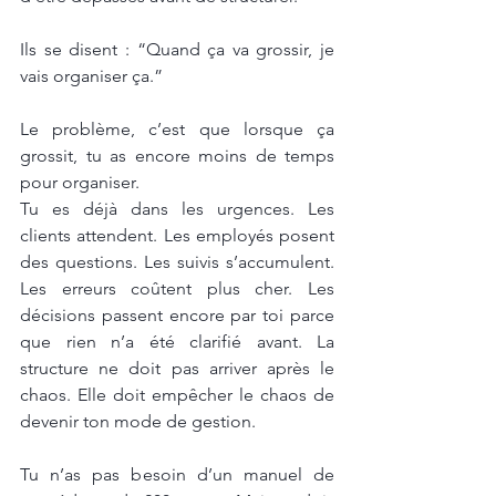
Ils se disent : “Quand ça va grossir, je 
vais organiser ça.”
Le problème, c’est que lorsque ça 
grossit, tu as encore moins de temps 
pour organiser.
Tu es déjà dans les urgences. Les 
clients attendent. Les employés posent 
des questions. Les suivis s’accumulent. 
Les erreurs coûtent plus cher. Les 
décisions passent encore par toi parce 
que rien n’a été clarifié avant. La 
structure ne doit pas arriver après le 
chaos. Elle doit empêcher le chaos de 
devenir ton mode de gestion.
Tu n’as pas besoin d’un manuel de 