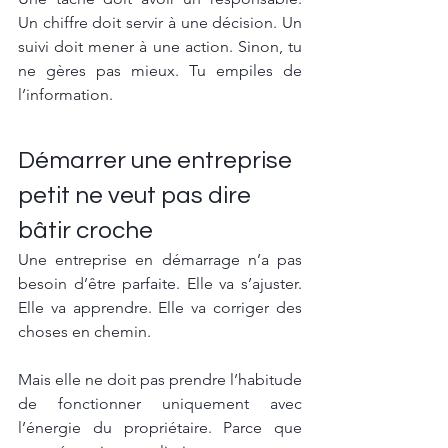
Un chiffre doit servir à une décision. Un 
suivi doit mener à une action. Sinon, tu 
ne gères pas mieux. Tu empiles de 
l’information.
Démarrer une entreprise 
petit ne veut pas dire 
bâtir croche
Une entreprise en démarrage n’a pas 
besoin d’être parfaite. Elle va s’ajuster. 
Elle va apprendre. Elle va corriger des 
choses en chemin.
Mais elle ne doit pas prendre l’habitude 
de fonctionner uniquement avec 
l’énergie du propriétaire. Parce que 