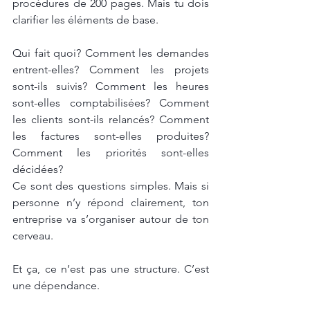
procédures de 200 pages. Mais tu dois 
clarifier les éléments de base.
Qui fait quoi? Comment les demandes 
entrent-elles? Comment les projets 
sont-ils suivis? Comment les heures 
sont-elles comptabilisées? Comment 
les clients sont-ils relancés? Comment 
les factures sont-elles produites? 
Comment les priorités sont-elles 
décidées?
Ce sont des questions simples. Mais si 
personne n’y répond clairement, ton 
entreprise va s’organiser autour de ton 
cerveau.
Et ça, ce n’est pas une structure. C’est 
une dépendance.