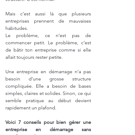
Mais c’est aussi là que plusieurs 
entreprises prennent de mauvaises 
habitudes.
Le problème, ce n’est pas de 
commencer petit. Le problème, c’est 
de bâtir ton entreprise comme si elle 
allait toujours rester petite.
Une entreprise en démarrage n’a pas 
besoin d’une grosse structure 
compliquée. Elle a besoin de bases 
simples, claires et solides. Sinon, ce qui 
semble pratique au début devient 
rapidement un plafond.
Voici 7 conseils pour bien gérer une 
entreprise en démarrage sans 