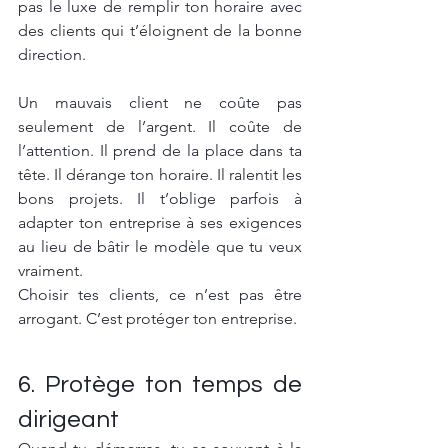
pas le luxe de remplir ton horaire avec 
des clients qui t’éloignent de la bonne 
direction.
Un mauvais client ne coûte pas 
seulement de l’argent. Il coûte de 
l’attention. Il prend de la place dans ta 
tête. Il dérange ton horaire. Il ralentit les 
bons projets. Il t’oblige parfois à 
adapter ton entreprise à ses exigences 
au lieu de bâtir le modèle que tu veux 
vraiment.
Choisir tes clients, ce n’est pas être 
arrogant. C’est protéger ton entreprise.
6. Protège ton temps de 
dirigeant