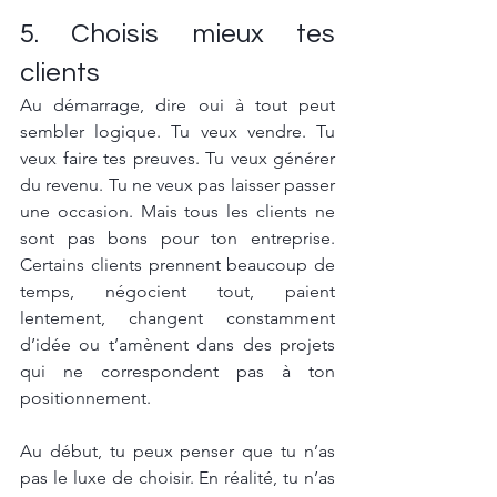
5. Choisis mieux tes 
clients
Au démarrage, dire oui à tout peut 
sembler logique. Tu veux vendre. Tu 
veux faire tes preuves. Tu veux générer 
du revenu. Tu ne veux pas laisser passer 
une occasion. Mais tous les clients ne 
sont pas bons pour ton entreprise. 
Certains clients prennent beaucoup de 
temps, négocient tout, paient 
lentement, changent constamment 
d’idée ou t’amènent dans des projets 
qui ne correspondent pas à ton 
positionnement.
Au début, tu peux penser que tu n’as 
pas le luxe de choisir. En réalité, tu n’as 