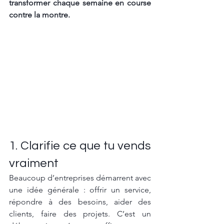
transformer
chaque semaine en course 
contre la montre.
1. Clarifie ce que tu vends 
vraiment
Beaucoup d’entreprises démarrent avec 
une idée générale : offrir un service, 
répondre à des besoins, aider des 
clients, faire des projets. C’est un 