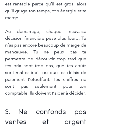
est rentable parce qu’il est gros, alors 
qu’il gruge ton temps, ton énergie et ta 
marge.
Au démarrage, chaque mauvaise 
décision financière pèse plus lourd. Tu 
n’as pas encore beaucoup de marge de 
manœuvre. Tu ne peux pas te 
permettre de découvrir trop tard que 
tes prix sont trop bas, que tes coûts 
sont mal estimés ou que tes délais de 
paiement t’étouffent. Tes chiffres ne 
sont pas seulement pour ton 
comptable. Ils doivent t’aider à décider.
3. Ne confonds pas 
ventes et argent 