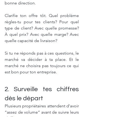
bonne direction.
Clarifie ton offre tôt. Quel problème 
règles-tu pour tes clients? Pour quel 
type de client? Avec quelle promesse? 
À quel prix? Avec quelle marge? Avec 
quelle capacité de livraison?
Si tu ne réponds pas à ces questions, le 
marché va décider à ta place. Et le 
marché ne choisira pas toujours ce qui 
est bon pour ton entreprise.
2. Surveille tes chiffres 
dès le départ
Plusieurs propriétaires attendent d’avoir 
“assez de volume” avant de suivre leurs 